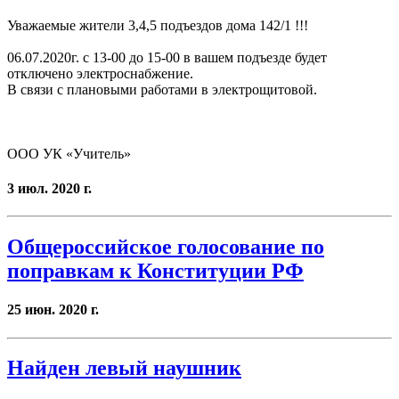
Уважаемые жители 3,4,5 подъездов дома 142/1 !!!
06.07.2020г. с 13-00 до 15-00 в вашем подъезде будет
отключено электроснабжение.
В связи с плановыми работами в электрощитовой.
ООО УК «Учитель»
3 июл. 2020 г.
Общероссийское голосование по
поправкам к Конституции РФ
25 июн. 2020 г.
Найден левый наушник