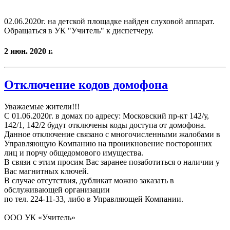
02.06.2020г. на детской площадке найден слуховой аппарат.
Обращаться в УК "Учитель" к диспетчеру.
2 июн. 2020 г.
Отключение кодов домофона
Уважаемые жители!!!
С 01.06.2020г. в домах по адресу: Московский пр-кт 142/у,
142/1, 142/2 будут отключены коды доступа от домофона.
Данное отключение связано с многочисленными жалобами в
Управляющую Компанию на проникновение посторонних
лиц и порчу общедомового имущества.
В связи с этим просим Вас заранее позаботиться о наличии у
Вас магнитных ключей.
В случае отсутствия, дубликат можно заказать в
обслуживающей организации
по тел. 224-11-33, либо в Управляющей Компании.
ООО УК «Учитель»