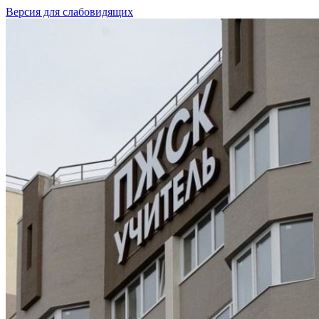
Версия для слабовидящих